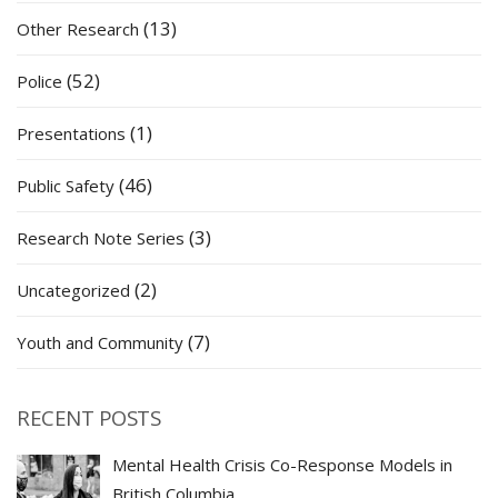
(13)
Other Research
(52)
Police
(1)
Presentations
(46)
Public Safety
(3)
Research Note Series
(2)
Uncategorized
(7)
Youth and Community
RECENT POSTS
Mental Health Crisis Co-Response Models in
British Columbia