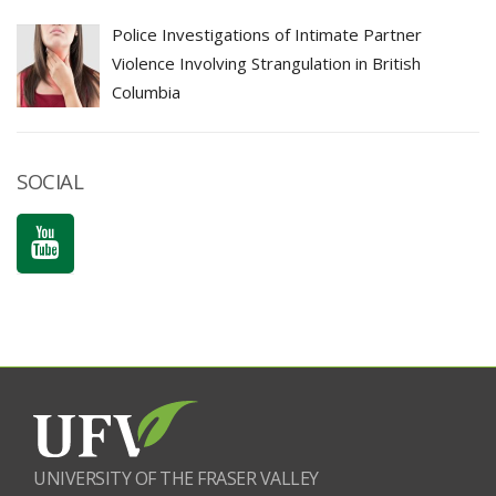
Police Investigations of Intimate Partner
Violence Involving Strangulation in British
Columbia
SOCIAL
UNIVERSITY OF THE FRASER VALLEY