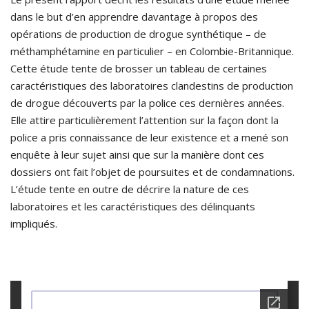
dans le but d’en apprendre davantage à propos des
opérations de production de drogue synthétique – de
méthamphétamine en particulier – en Colombie-Britannique.
Cette étude tente de brosser un tableau de certaines
caractéristiques des laboratoires clandestins de production
de drogue découverts par la police ces dernières années.
Elle attire particulièrement l’attention sur la façon dont la
police a pris connaissance de leur existence et a mené son
enquête à leur sujet ainsi que sur la manière dont ces
dossiers ont fait l’objet de poursuites et de condamnations.
L’étude tente en outre de décrire la nature de ces
laboratoires et les caractéristiques des délinquants
impliqués.