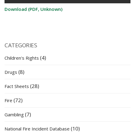
Download (PDF, Unknown)
CATEGORIES
(4)
Children's Rights
(8)
Drugs
(28)
Fact Sheets
(72)
Fire
(7)
Gambling
(10)
National Fire Incident Database