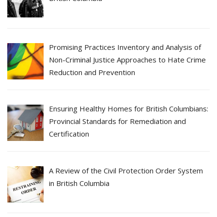
Promising Practices Inventory and Analysis of
Non-Criminal Justice Approaches to Hate Crime
Reduction and Prevention
Ensuring Healthy Homes for British Columbians:
Provincial Standards for Remediation and
Certification
A Review of the Civil Protection Order System
in British Columbia